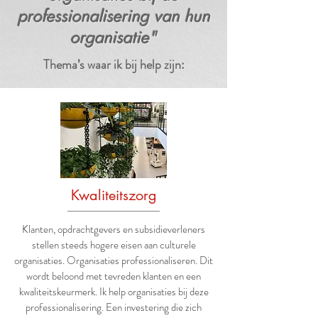
professionalisering van hun
organisatie"
Thema’s waar ik bij help zijn:
Kwaliteitszorg
Klanten, opdrachtgevers en subsidieverleners
stellen steeds hogere eisen aan culturele
organisaties. Organisaties professionaliseren. Dit
wordt beloond met tevreden klanten en een
kwaliteitskeurmerk. Ik help organisaties bij deze
professionalisering. Een investering die zich