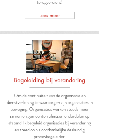
terugverdient!
Lees meer
Begeleiding bij verandering
Om de continuïteit van de organisatie en
dienstverlening te waarborgen zijn organisaties in
beweging. Organisaties werken steeds meer
samen en gemeenten plaatsen onderdelen op
afstand. Ik begeleid organisaties bij verandering
en treed op als onafhankelijke deskundig
procesbegeleider.