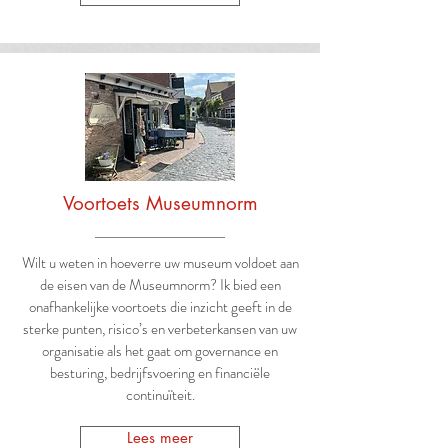
Voortoets Museumnorm
Wilt u weten in hoeverre uw museum voldoet aan
de eisen van de Museumnorm? Ik bied een
onafhankelijke voortoets die inzicht geeft in de
sterke punten, risico’s en verbeterkansen van uw
organisatie als het gaat om governance en
besturing, bedrijfsvoering en financiële
continuïteit.
Lees meer